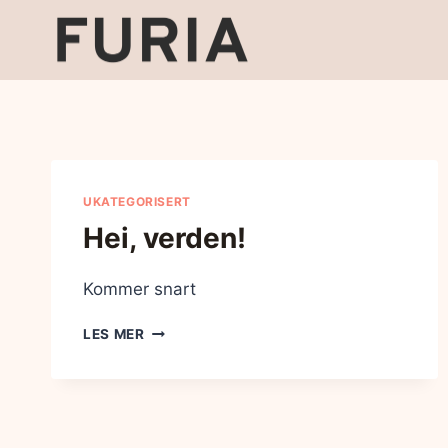
UKATEGORISERT
Hei, verden!
Kommer snart
LES MER