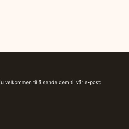
du velkommen til å sende dem til vår e-post: