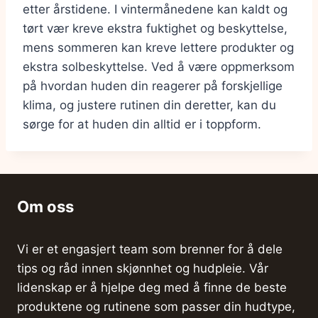
etter årstidene. I vintermånedene kan kaldt og
tørt vær kreve ekstra fuktighet og beskyttelse,
mens sommeren kan kreve lettere produkter og
ekstra solbeskyttelse. Ved å være oppmerksom
på hvordan huden din reagerer på forskjellige
klima, og justere rutinen din deretter, kan du
sørge for at huden din alltid er i toppform.
Om oss
Vi er et engasjert team som brenner for å dele
tips og råd innen skjønnhet og hudpleie. Vår
lidenskap er å hjelpe deg med å finne de beste
produktene og rutinene som passer din hudtype,