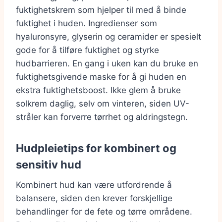
fuktighetskrem som hjelper til med å binde
fuktighet i huden. Ingredienser som
hyaluronsyre, glyserin og ceramider er spesielt
gode for å tilføre fuktighet og styrke
hudbarrieren. En gang i uken kan du bruke en
fuktighetsgivende maske for å gi huden en
ekstra fuktighetsboost. Ikke glem å bruke
solkrem daglig, selv om vinteren, siden UV-
stråler kan forverre tørrhet og aldringstegn.
Hudpleietips for kombinert og
sensitiv hud
Kombinert hud kan være utfordrende å
balansere, siden den krever forskjellige
behandlinger for de fete og tørre områdene.