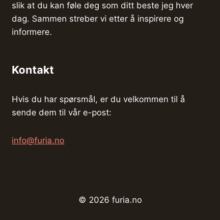
slik at du kan føle deg som ditt beste jeg hver
dag. Sammen streber vi etter å inspirere og
informere.
Kontakt
Hvis du har spørsmål, er du velkommen til å
sende dem til vår e-post:
info@furia.no
© 2026 furia.no