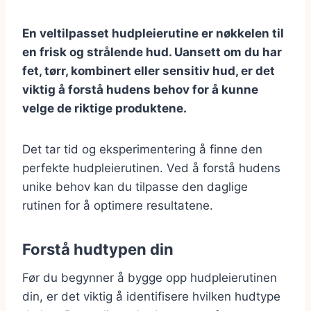
En veltilpasset hudpleierutine er nøkkelen til
en frisk og strålende hud. Uansett om du har
fet, tørr, kombinert eller sensitiv hud, er det
viktig å forstå hudens behov for å kunne
velge de riktige produktene.
Det tar tid og eksperimentering å finne den
perfekte hudpleierutinen. Ved å forstå hudens
unike behov kan du tilpasse den daglige
rutinen for å optimere resultatene.
Forstå hudtypen din
Før du begynner å bygge opp hudpleierutinen
din, er det viktig å identifisere hvilken hudtype